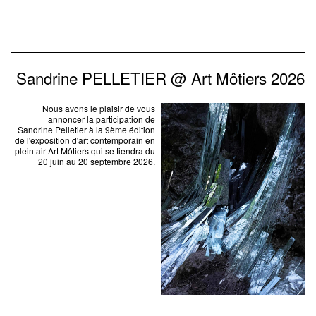
Sandrine PELLETIER @ Art Môtiers 2026
Nous avons le plaisir de vous
annoncer la participation de
Sandrine Pelletier à la 9ème édition
de l'exposition d'art contemporain en
plein air Art Môtiers qui se tiendra du
20 juin au 20 septembre 2026.