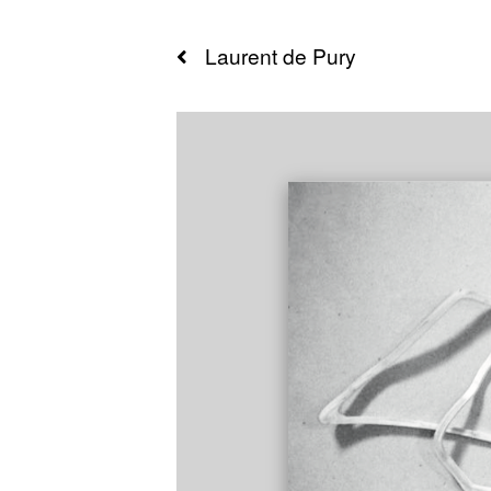
Laurent de
Pury